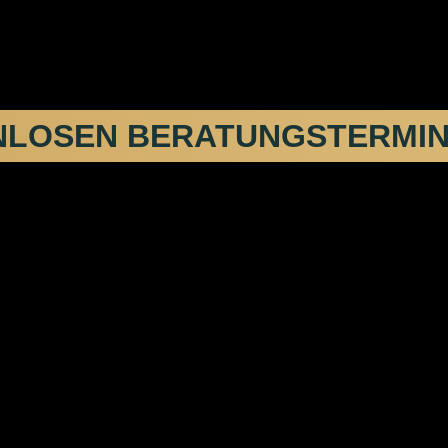
NLOSEN BERATUNGSTERMIN