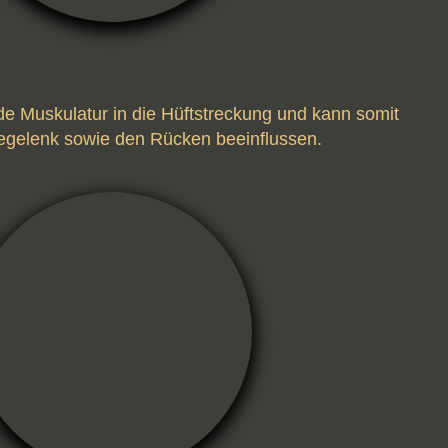
nde Muskulatur in die Hüftstreckung und kann somit
iegelenk sowie den Rücken beeinflussen.