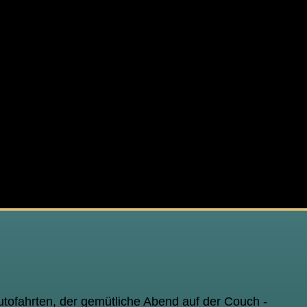
Autofahrten, der gemütliche Abend auf der Couch -