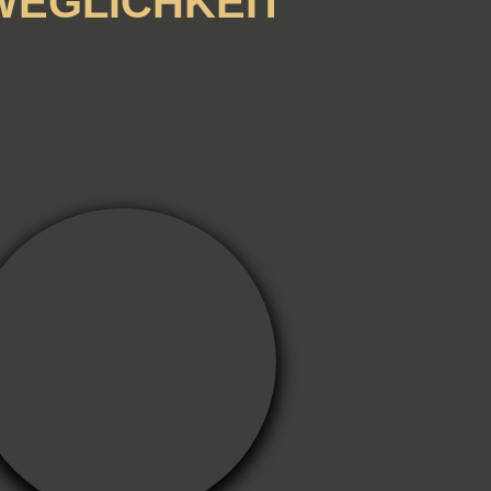
WEGLICHKEIT