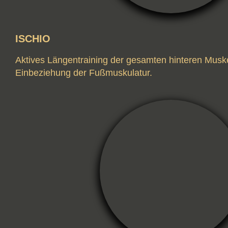
ISCHIO
Aktives Längentraining der gesamten hinteren Muske
Einbeziehung der Fußmuskulatur.