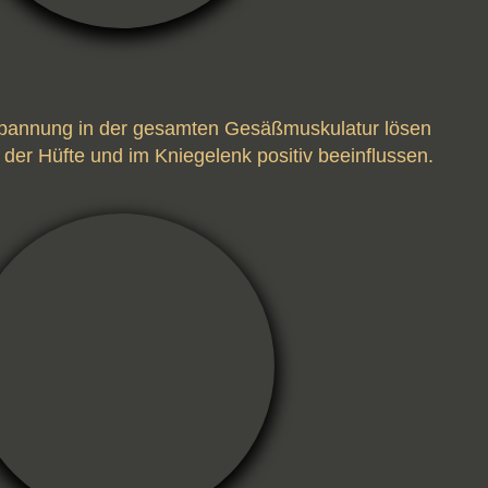
 Spannung in der gesamten Gesäßmuskulatur lösen
 der Hüfte und im Kniegelenk positiv beeinflussen.