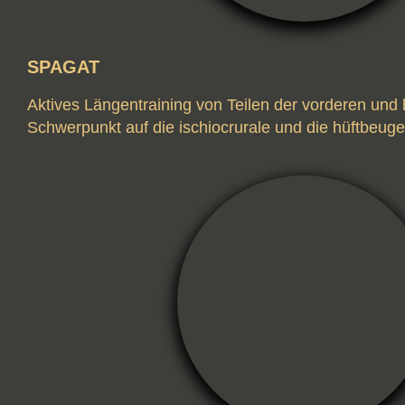
SPAGAT
Aktives Längentraining von Teilen der vorderen und 
Schwerpunkt auf die ischiocrurale und die hüftbeug