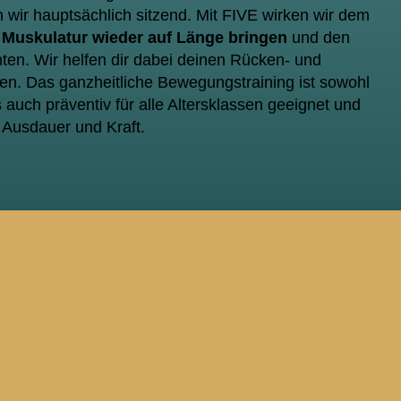
n wir hauptsächlich sitzend. Mit FIVE wirken wir dem
e
Muskulatur wieder auf Länge bringen
und den
ten. Wir helfen dir dabei deinen Rücken- und
n. Das ganzheitliche Bewegungstraining ist sowohl
uch präventiv für alle Altersklassen geeignet und
u Ausdauer und Kraft.