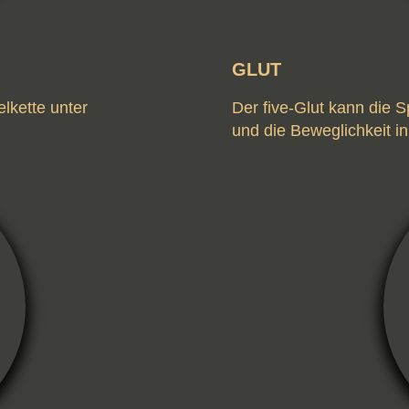
GLUT
lkette unter
Der five-Glut kann die
und die Beweglichkeit in