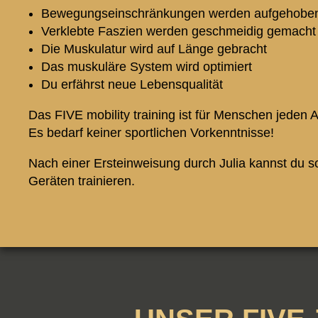
Bewegungseinschränkungen werden aufgehoben 
Verklebte Faszien werden geschmeidig gemach
Die Muskulatur wird auf Länge gebracht
Das muskuläre System wird optimiert
Du erfährst neue Lebensqualität
Das FIVE mobility training ist für Menschen jeden A
Es bedarf keiner sportlichen Vorkenntnisse!
Nach einer Ersteinweisung durch Julia kannst du s
Geräten trainieren.