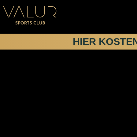
HIER KOSTE