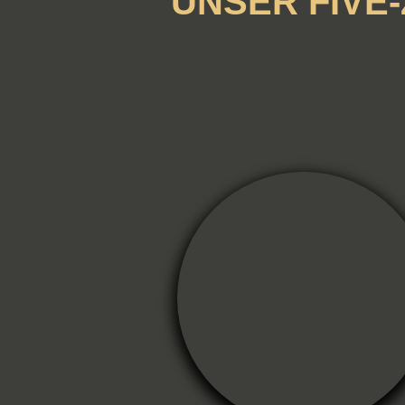
UNSER FIVE