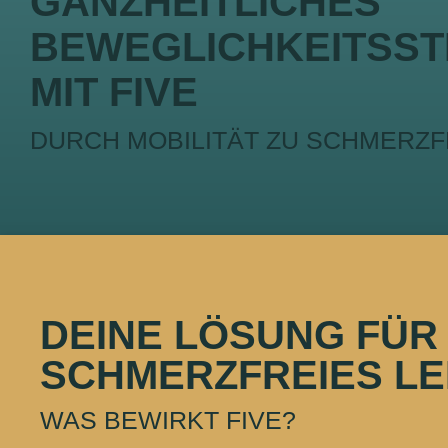
GANZHEITLICHES
BEWEGLICHKEITSST
MIT FIVE
DURCH MOBILITÄT ZU SCHMERZF
DEINE LÖSUNG FÜR 
SCHMERZFREIES L
WAS BEWIRKT FIVE?