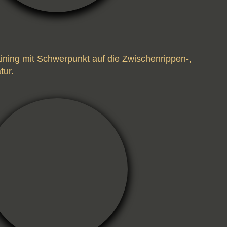
ining mit Schwerpunkt auf die Zwischenrippen-,
tur.