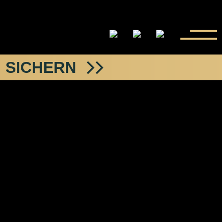
 SICHERN